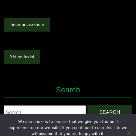
Tietosuojaseloste
Yhteystiedot
Search
Search
for:
We use cookies to ensure that we give you the best
experience on our website. If you continue to use this site we
will assume that you are happy with it.