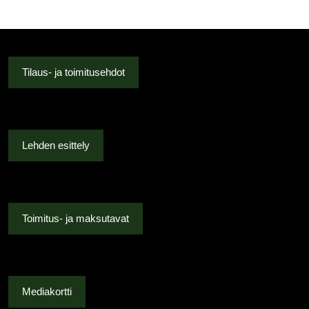
Tilaus- ja toimitusehdot
Lehden esittely
Toimitus- ja maksutavat
Mediakortti