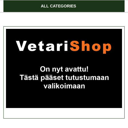
Account
ALL CATEGORIES