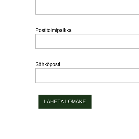
Postitoimipaikka
Sähköposti