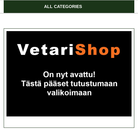
Account
ALL CATEGORIES