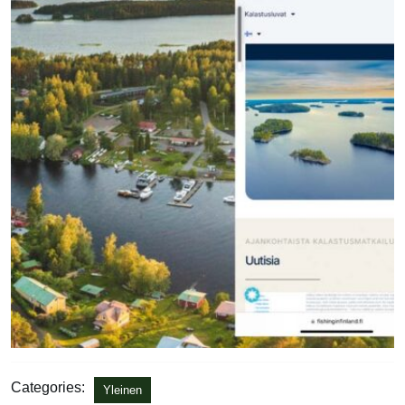
Categories:
Yleinen