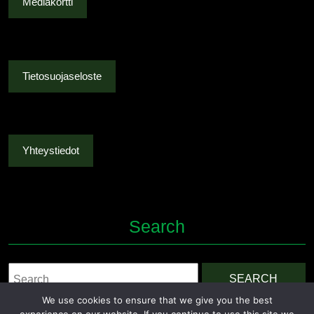
Mediakortti
Tietosuojaseloste
Yhteystiedot
Search
Search
for:
We use cookies to ensure that we give you the best