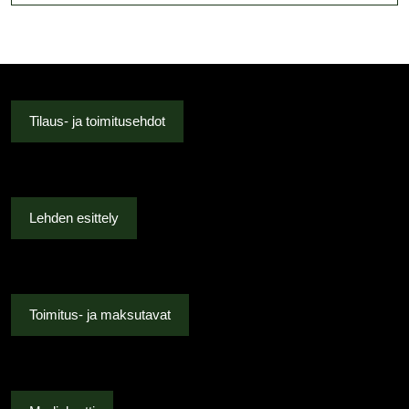
Tilaus- ja toimitusehdot
Lehden esittely
Toimitus- ja maksutavat