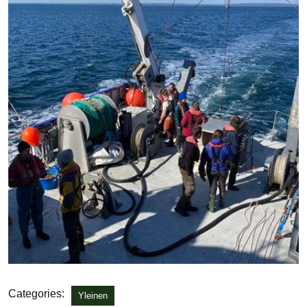
Categories:
Yleinen