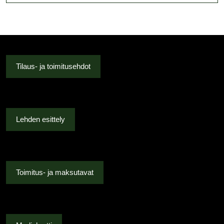
Tilaus- ja toimitusehdot
Lehden esittely
Toimitus- ja maksutavat