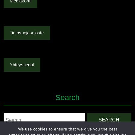
Mediakortti
Tietosuojaseloste
Yhteystiedot
Search
Search
for:
We use cookies to ensure that we give you the best