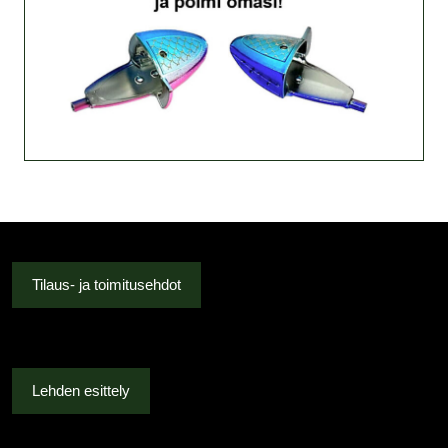
Tilaus- ja toimitusehdot
Lehden esittely