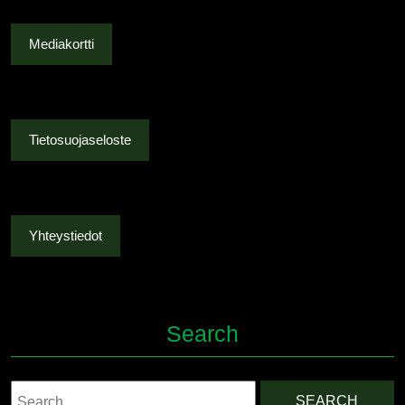
Mediakortti
Tietosuojaseloste
Yhteystiedot
Search
Search