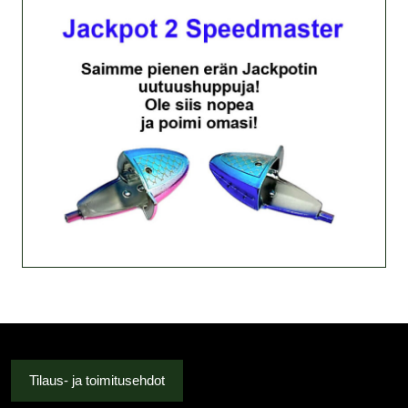
Tilaus- ja toimitusehdot