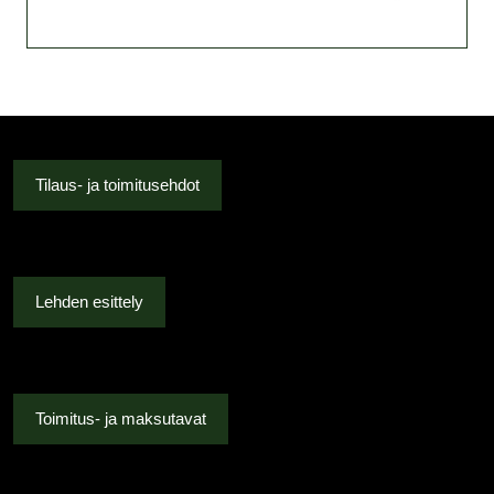
Tilaus- ja toimitusehdot
Lehden esittely
Toimitus- ja maksutavat