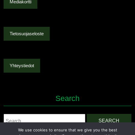
Mediakortti
Tietosuojaseloste
Yhteystiedot
Search
Search
for:
We use cookies to ensure that we give you the best