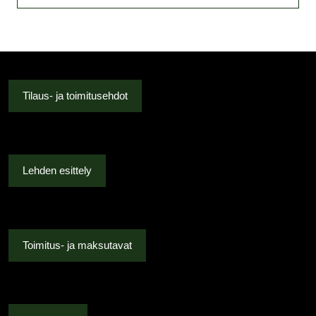
Tilaus- ja toimitusehdot
Lehden esittely
Toimitus- ja maksutavat