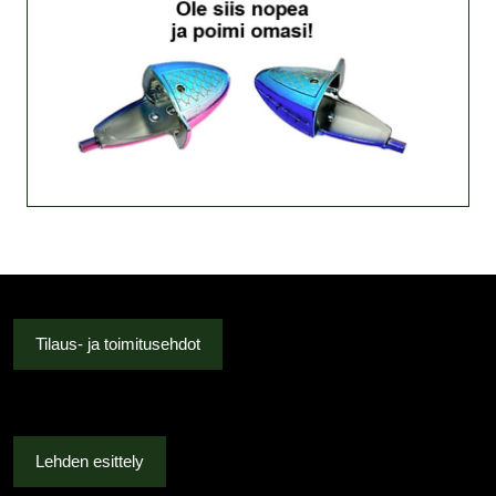
Tilaus- ja toimitusehdot
Lehden esittely