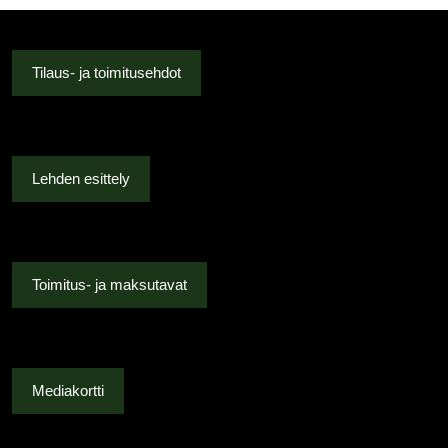
Tilaus- ja toimitusehdot
Lehden esittely
Toimitus- ja maksutavat
Mediakortti