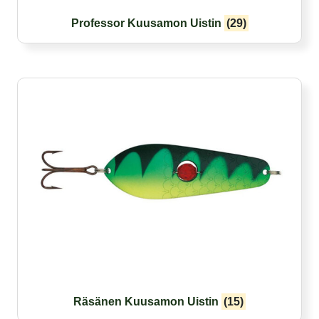
Professor Kuusamon Uistin
(29)
Räsänen Kuusamon Uistin
(15)