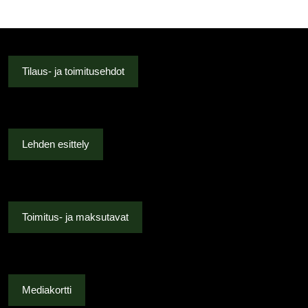
Tilaus- ja toimitusehdot
Lehden esittely
Toimitus- ja maksutavat
Mediakortti