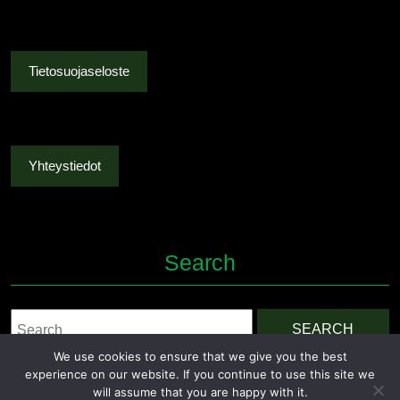
Tietosuojaseloste
Yhteystiedot
Search
Search
for:
We use cookies to ensure that we give you the best
experience on our website. If you continue to use this site we
will assume that you are happy with it.