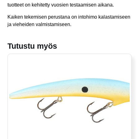
tuotteet on kehitetty vuosien testaamisen aikana.
Kaiken tekemisen perustana on intohimo kalastamiseen
ja vieheiden valmistamiseen.
Tutustu myös