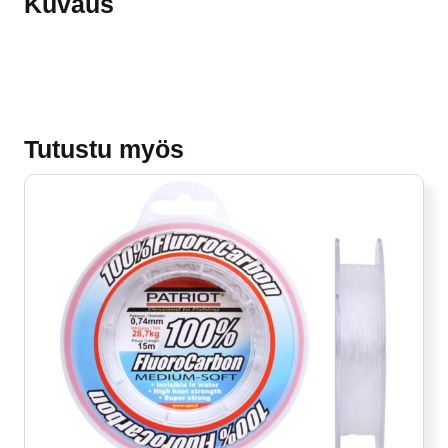
Kuvaus
Tutustu myös