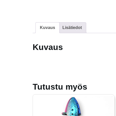
Kuvaus
Lisätiedot
Kuvaus
Tutustu myös