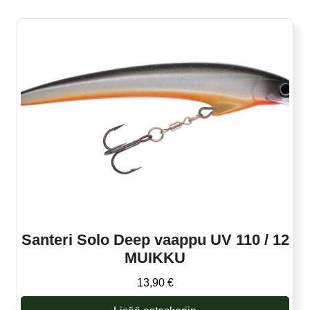
Santeri Solo Deep vaappu UV 110 / 12
MUIKKU
13,90
€