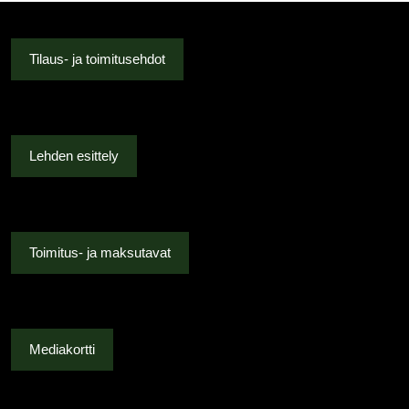
Tilaus- ja toimitusehdot
Lehden esittely
Toimitus- ja maksutavat
Mediakortti