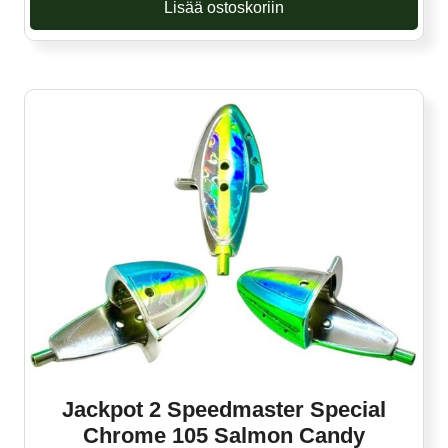
Lisää ostoskoriin
Jackpot 2 Speedmaster Special
Chrome 105 Salmon Candy