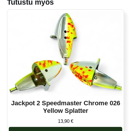
Tutustu myös
Jackpot 2 Speedmaster Chrome 026
Yellow Splatter
13,90
€