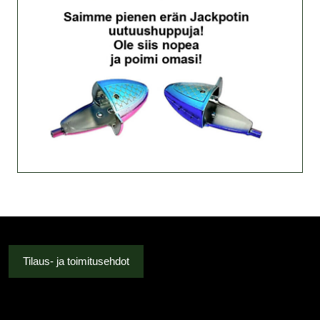
Tilaus- ja toimitusehdot