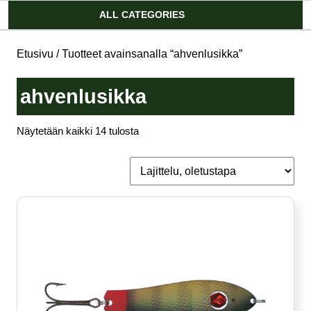
Account
ALL CATEGORIES
Etusivu
/ Tuotteet avainsanalla “ahvenlusikka”
ahvenlusikka
Näytetään kaikki 14 tulosta