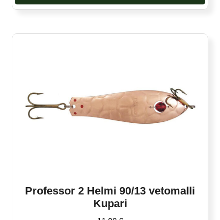
Professor 2 Helmi 90/13 vetomalli
Kupari