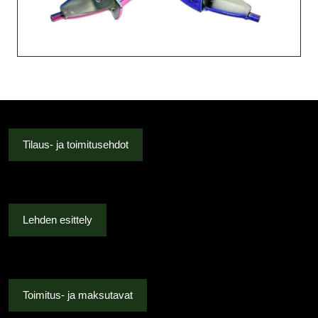
Tilaus- ja toimitusehdot
Lehden esittely
Toimitus- ja maksutavat