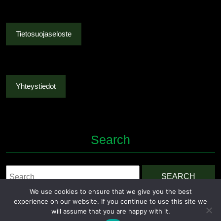
Tietosuojaseloste
Yhteystiedot
Search
Search
for:
We use cookies to ensure that we give you the best
experience on our website. If you continue to use this site we
will assume that you are happy with it.