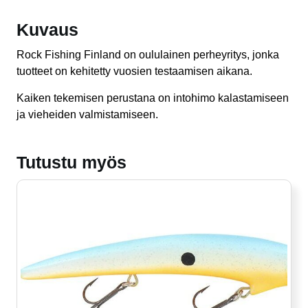
Kuvaus
Rock Fishing Finland on oululainen perheyritys, jonka
tuotteet on kehitetty vuosien testaamisen aikana.
Kaiken tekemisen perustana on intohimo kalastamiseen
ja vieheiden valmistamiseen.
Tutustu myös