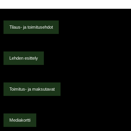
Tilaus- ja toimitusehdot
Lehden esittely
Toimitus- ja maksutavat
Mediakortti