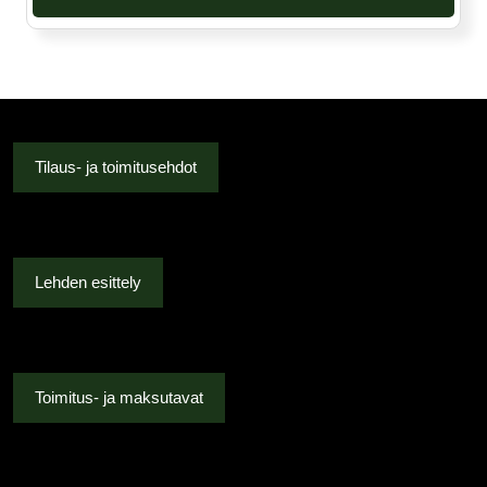
Tilaus- ja toimitusehdot
Lehden esittely
Toimitus- ja maksutavat